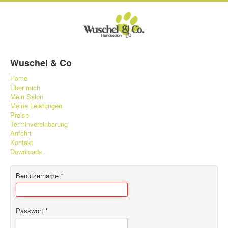
Wuschel & Co
Home
Über mich
Mein Salon
Meine Leistungen
Preise
Terminvereinbarung
Anfahrt
Kontakt
Downloads
Benutzername
*
Passwort
*