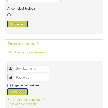
Angemeldet bleiben
Anmelden
Passwort vergessen?
Benutzername vergessen?
Benutzername
Passwort
Angemeldet bleiben
Anmelden
Benutzername vergessen?
Passwort vergessen?