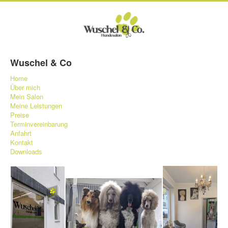
Wuschel & Co
Home
Über mich
Mein Salon
Meine Leistungen
Preise
Terminvereinbarung
Anfahrt
Kontakt
Downloads