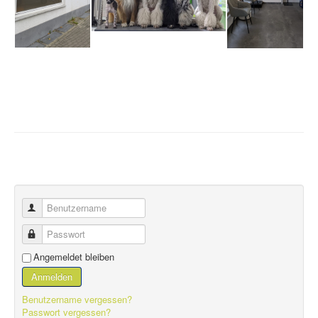
Benutzername
Passwort
Angemeldet bleiben
Anmelden
Benutzername vergessen?
Passwort vergessen?