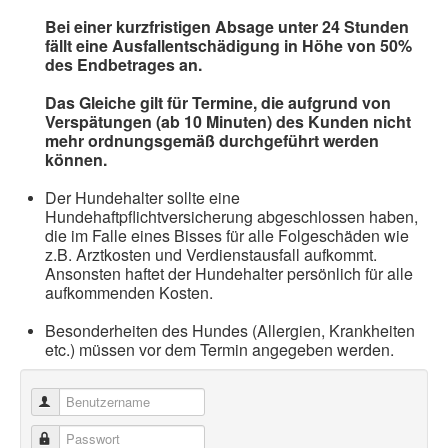
Bei einer kurzfristigen Absage unter 24 Stunden
fällt eine Ausfallentschädigung in Höhe von 50%
des Endbetrages an.
Das Gleiche gilt für Termine, die aufgrund von
Verspätungen (ab 10 Minuten) des Kunden nicht
mehr ordnungsgemäß durchgeführt werden
können.
Der Hundehalter sollte eine
Hundehaftpflichtversicherung abgeschlossen haben,
die im Falle eines Bisses für alle Folgeschäden wie
z.B. Arztkosten und Verdienstausfall aufkommt.
Ansonsten haftet der Hundehalter persönlich für alle
aufkommenden Kosten.
Besonderheiten des Hundes (Allergien, Krankheiten
etc.) müssen vor dem Termin angegeben werden.
Benutzername
Passwort