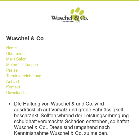
Wuschel & Co
Home
Über mich
Mein Salon
Meine Leistungen
Preise
Terminvereinbarung
Anfahrt
Kontakt
Downloads
Die Haftung von Wuschel & und Co. wird
ausdrücklich auf Vorsatz und grobe Fahrlässigkeit
beschränkt. Sollten whrend der Leistungserbringung
schuldhaft verursachte Schäden entstehen, so haftet
Wuschel & Co.. Diese sind umgehend nach
Kenntnisnahme Wuschel & Co. zu melden.