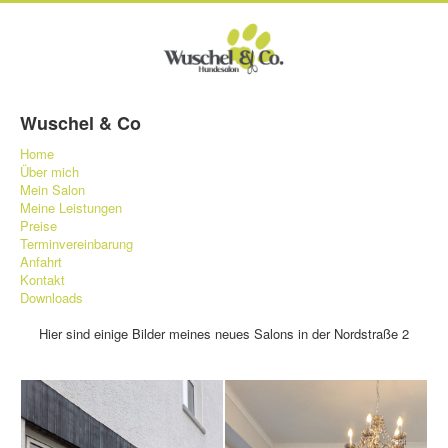
Wuschel & Co
Home
Über mich
Mein Salon
Meine Leistungen
Preise
Terminvereinbarung
Anfahrt
Kontakt
Downloads
Hier sind einige Bilder meines neues Salons in der Nordstraße 2