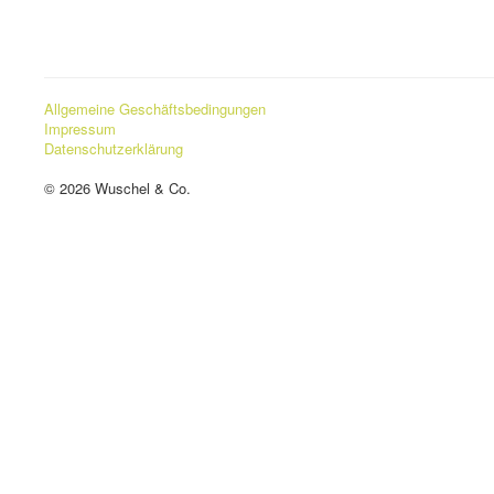
Allgemeine Geschäftsbedingungen
Impressum
Datenschutzerklärung
© 2026 Wuschel & Co.