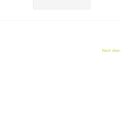
Nach oben